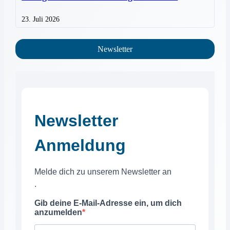
23. Juli 2026
Newsletter
Newsletter
Anmeldung
Melde dich zu unserem Newsletter an
.
Gib deine E-Mail-Adresse ein, um dich
anzumelden