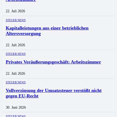
22. Juli 2026
STEUER NEWS
Kapitalleistungen aus einer betrieblichen
Altersversorgung
22. Juli 2026
STEUER NEWS
Privates Veräußerungsgeschäft: Arbeitszimmer
22. Juli 2026
STEUER NEWS
Vollverzinsung der Umsatzsteuer verstößt nicht
gegen EU-Recht
30. Juni 2026
STEUER NEWS