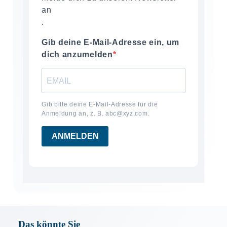
an
.
Gib deine E-Mail-Adresse ein, um
dich anzumelden
Gib bitte deine E-Mail-Adresse für die
Anmeldung an, z. B. abc@xyz.com.
ANMELDEN
Das könnte Sie