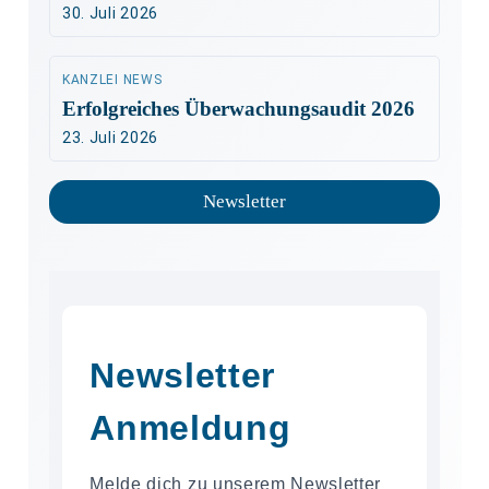
30. Juli 2026
KANZLEI NEWS
Erfolgreiches Überwachungsaudit 2026
23. Juli 2026
Newsletter
Newsletter
Anmeldung
Melde dich zu unserem Newsletter