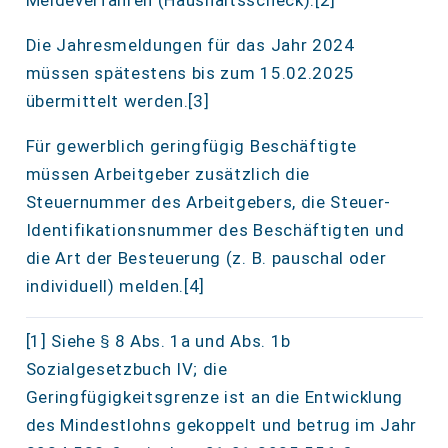
Meldeverfahren (Haushaltsscheck).[2]
Die Jahresmeldungen für das Jahr 2024
müssen spätestens bis zum 15.02.2025
übermittelt werden.[3]
Für gewerblich geringfügig Beschäftigte
müssen Arbeitgeber zusätzlich die
Steuernummer des Arbeitgebers, die Steuer-
Identifikationsnummer des Beschäftigten und
die Art der Besteuerung (z. B. pauschal oder
indivi­duell) melden.[4]
[1] Siehe § 8 Abs. 1a und Abs. 1b
Sozialgesetzbuch IV; die
Geringfügigkeitsgrenze ist an die Entwicklung
des Mindestlohns gekoppelt und betrug im Jahr