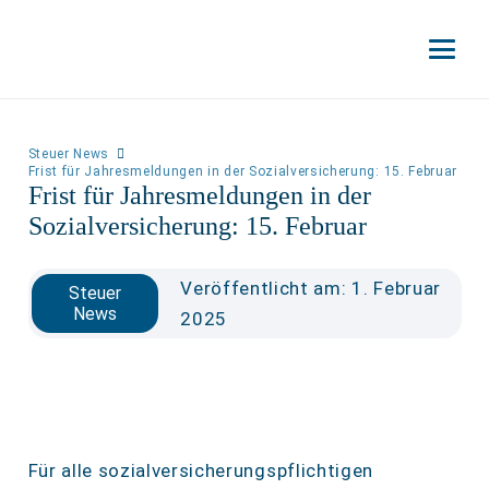
Steuer News
Frist für Jahresmeldungen in der Sozialversicherung: 15. Februar
Frist für Jahresmeldungen in der
Sozialversicherung: 15. Februar
Veröffentlicht am:
1. Februar
Steuer
News
2025
Für alle sozialversicherungspflichtigen