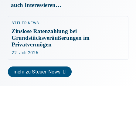
auch Interessieren…
STEUER NEWS
Zinslose Ratenzahlung bei
Grundstücksveräußerungen im
Privatvermögen
22. Juli 2026
mehr zu Steuer-News