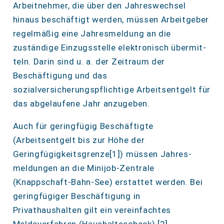
Arbeitnehmer, die über den Jahreswechsel
hinaus beschäftigt werden, müssen Arbeitgeber
regelmäßig eine Jahresmeldung an die
zuständige Einzugsstelle elektronisch übermit­
teln. Darin sind u. a. der Zeitraum der
Beschäftigung und das
sozialversicherungspflichtige Arbeitsentgelt für
das abgelaufene Jahr anzugeben.
Auch für geringfügig Beschäftigte
(Arbeitsentgelt bis zur Höhe der
Geringfügigkeitsgrenze[1]) müssen Jahres­
meldungen an die Minijob-Zentrale
(Knappschaft-Bahn-See) erstattet werden. Bei
geringfügiger Beschäf­tigung in
Privathaushalten gilt ein vereinfachtes