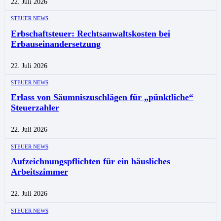
22. Juli 2026
STEUER NEWS
Erbschaftsteuer: Rechtsanwaltskosten bei
Erbauseinandersetzung
22. Juli 2026
STEUER NEWS
Erlass von Säumniszuschlägen für „pünktliche“
Steuerzahler
22. Juli 2026
STEUER NEWS
Aufzeichnungspflichten für ein häusliches
Arbeitszimmer
22. Juli 2026
STEUER NEWS