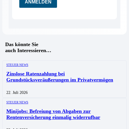
ANMELDEN
Das könnte Sie
auch Interessieren…
STEUER NEWS
Zinslose Ratenzahlung bei
Grundstücksveräußerungen im Privatvermögen
22. Juli 2026
STEUER NEWS
Minijobs: Befreiung von Abgaben zur
Rentenversicherung einmalig widerrufbar