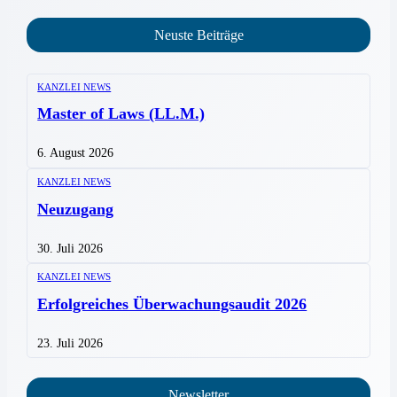
Neuste Beiträge
KANZLEI NEWS
Master of Laws (LL.M.)
6. August 2026
KANZLEI NEWS
Neuzugang
30. Juli 2026
KANZLEI NEWS
Erfolgreiches Überwachungsaudit 2026
23. Juli 2026
Newsletter