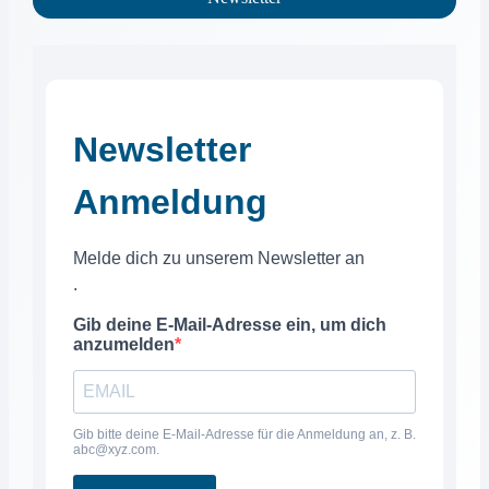
Newsletter
Anmeldung
Melde dich zu unserem Newsletter an
.
Gib deine E-Mail-Adresse ein, um dich
anzumelden
Gib bitte deine E-Mail-Adresse für die Anmeldung an, z. B.
abc@xyz.com.