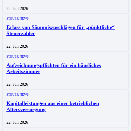
22. Juli 2026
STEUER NEWS
Erlass von Säumniszuschlägen für „pünktliche“
Steuerzahler
22. Juli 2026
STEUER NEWS
Aufzeichnungspflichten für ein häusliches
Arbeitszimmer
22. Juli 2026
STEUER NEWS
Kapitalleistungen aus einer betrieblichen
Altersversorgung
22. Juli 2026