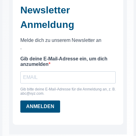
Newsletter
Anmeldung
Melde dich zu unserem Newsletter an
.
Gib deine E-Mail-Adresse ein, um dich
anzumelden
Gib bitte deine E-Mail-Adresse für die Anmeldung an, z. B.
abc@xyz.com.
ANMELDEN