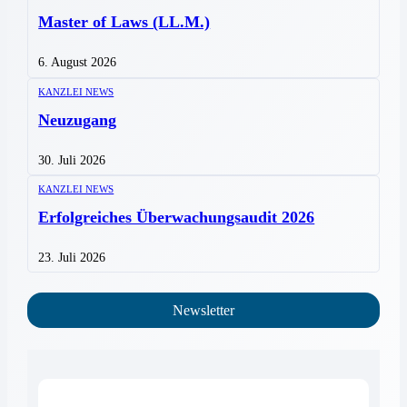
Master of Laws (LL.M.)
6. August 2026
KANZLEI NEWS
Neuzugang
30. Juli 2026
KANZLEI NEWS
Erfolgreiches Überwachungsaudit 2026
23. Juli 2026
Newsletter