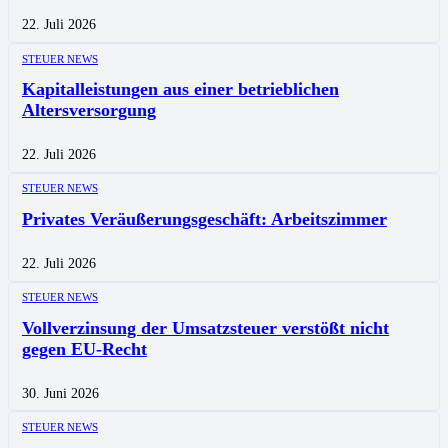
22. Juli 2026
STEUER NEWS
Kapitalleistungen aus einer betrieblichen
Altersversorgung
22. Juli 2026
STEUER NEWS
Privates Veräußerungsgeschäft: Arbeitszimmer
22. Juli 2026
STEUER NEWS
Vollverzinsung der Umsatzsteuer verstößt nicht
gegen EU-Recht
30. Juni 2026
STEUER NEWS