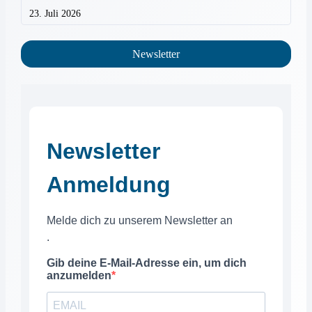
23. Juli 2026
Newsletter
Newsletter
Anmeldung
Melde dich zu unserem Newsletter an
.
Gib deine E-Mail-Adresse ein, um dich
anzumelden