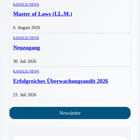
KANZLEI NEWS
Master of Laws (LL.M.)
6. August 2026
KANZLEI NEWS
Neuzugang
30. Juli 2026
KANZLEI NEWS
Erfolgreiches Überwachungsaudit 2026
23. Juli 2026
Newsletter