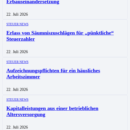
Erbauseinandersetzung
22. Juli 2026
STEUER NEWS
Erlass von Säumniszuschlägen für „pünktliche“
Steuerzahler
22. Juli 2026
STEUER NEWS
Aufzeichnungspflichten für ein häusliches
Arbeitszimmer
22. Juli 2026
STEUER NEWS
Kapitalleistungen aus einer betrieblichen
Altersversorgung
22. Juli 2026