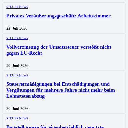
STEUER NEWS
Privates Veräußerungsgeschäft: Arbeitszimmer
22. Juli 2026
STEUER NEWS
Vollverzinsung der Umsatzsteuer verstößt nicht
gegen EU-Recht
30. Juni 2026
STEUER NEWS
Steuerermäßigungen bei Entschädigungen und
Vergütungen für mehrere Jahre nicht mehr beim
Lohnsteuerabzug
30. Juni 2026
STEUER NEWS
Bagatellgrenze für eigenbetrieblich genutzte