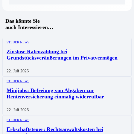
Das könnte Sie
auch Interessieren…
STEUER NEWS
Zinslose Ratenzahlung bei
Grundstücksveräußerungen im Privatvermögen
22. Juli 2026
STEUER NEWS
Minijobs: Befreiung von Abgaben zur
Rentenversicherung einmalig widerrufbar
22. Juli 2026
STEUER NEWS
Erbschaftsteuer: Rechtsanwaltskosten bei