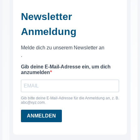
Newsletter
Anmeldung
Melde dich zu unserem Newsletter an
.
Gib deine E-Mail-Adresse ein, um dich
anzumelden
Gib bitte deine E-Mail-Adresse für die Anmeldung an, z. B.
abc@xyz.com.
ANMELDEN