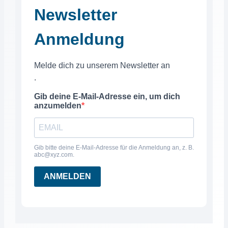
Newsletter
Anmeldung
Melde dich zu unserem Newsletter an
.
Gib deine E-Mail-Adresse ein, um dich
anzumelden
Gib bitte deine E-Mail-Adresse für die Anmeldung an, z. B.
abc@xyz.com.
ANMELDEN