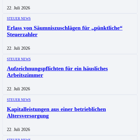
22. Juli 2026
STEUER NEWS
Erlass von Säumniszuschlägen für „pünktliche“
Steuerzahler
22. Juli 2026
STEUER NEWS
Aufzeichnungspflichten für ein häusliches
Arbeitszimmer
22. Juli 2026
STEUER NEWS
Kapitalleistungen aus einer betrieblichen
Altersversorgung
22. Juli 2026