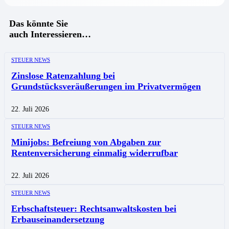
Das könnte Sie
auch Interessieren…
STEUER NEWS
Zinslose Ratenzahlung bei
Grundstücksveräußerungen im Privatvermögen
22. Juli 2026
STEUER NEWS
Minijobs: Befreiung von Abgaben zur
Rentenversicherung einmalig widerrufbar
22. Juli 2026
STEUER NEWS
Erbschaftsteuer: Rechtsanwaltskosten bei
Erbauseinandersetzung