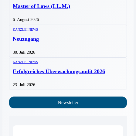
Master of Laws (LL.M.)
6. August 2026
KANZLEI NEWS
Neuzugang
30. Juli 2026
KANZLEI NEWS
Erfolgreiches Überwachungsaudit 2026
23. Juli 2026
Newsletter