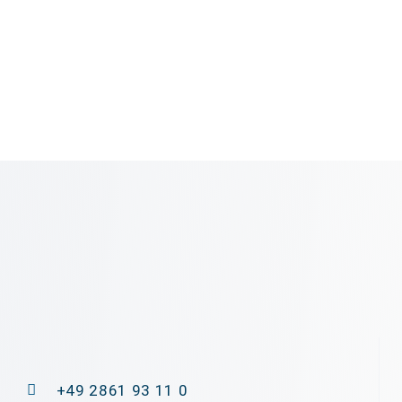
+49 2861 93 11 0