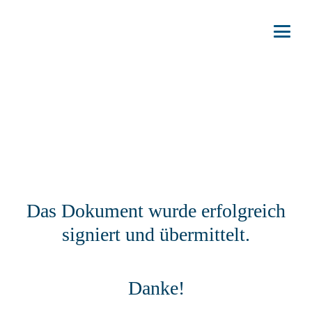
Das Dokument wurde erfolgreich
signiert und übermittelt.
Danke!