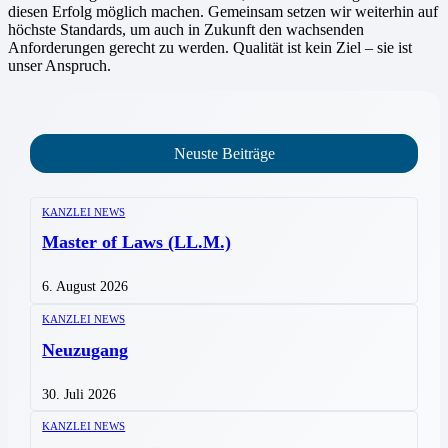
diesen Erfolg möglich machen. Gemeinsam setzen wir weiterhin auf
höchste Standards, um auch in Zukunft den wachsenden
Anforderungen gerecht zu werden. Qualität ist kein Ziel – sie ist
unser Anspruch.
Neuste Beiträge
KANZLEI NEWS
Master of Laws (LL.M.)
6. August 2026
KANZLEI NEWS
Neuzugang
30. Juli 2026
KANZLEI NEWS