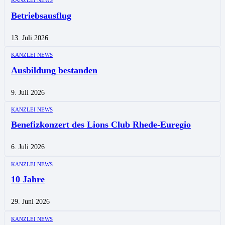
KANZLEI NEWS
Betriebsausflug
13. Juli 2026
KANZLEI NEWS
Ausbildung bestanden
9. Juli 2026
KANZLEI NEWS
Benefizkonzert des Lions Club Rhede-Euregio
6. Juli 2026
KANZLEI NEWS
10 Jahre
29. Juni 2026
KANZLEI NEWS