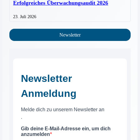
Erfolgreiches Überwachungsaudit 2026
23. Juli 2026
Newsletter
Newsletter
Anmeldung
Melde dich zu unserem Newsletter an
.
Gib deine E-Mail-Adresse ein, um dich
anzumelden